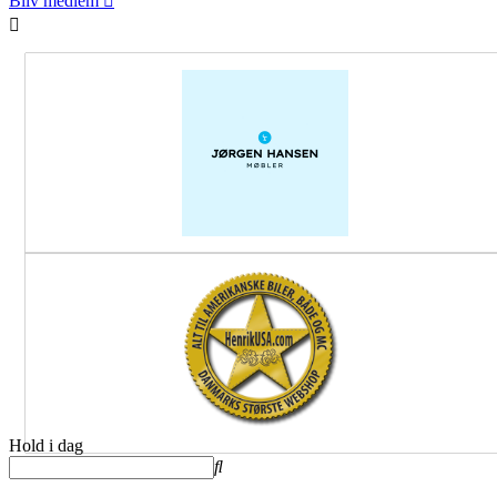
Bliv medlem
Hold i dag