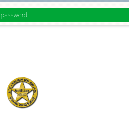
e password