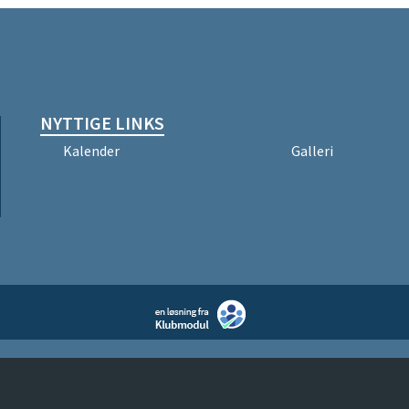
NYTTIGE LINKS
Kalender
Galleri